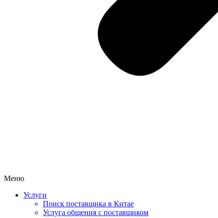
Меню
Услуги
Поиск поставщика в Китае
Услуга общения с поставщиком