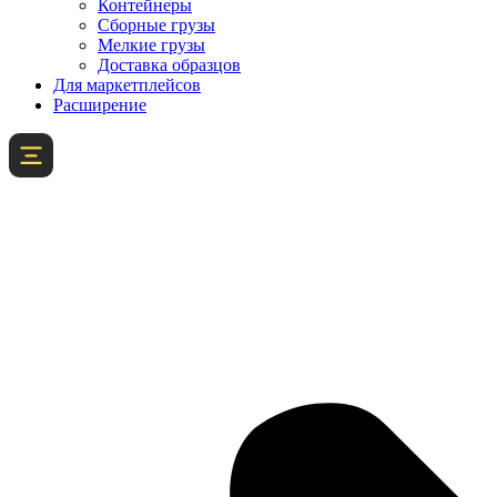
Контейнеры
Сборные грузы
Мелкие грузы
Доставка образцов
Для маркетплейсов
Расширение