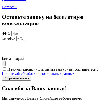
Согласен
Оставьте заявку на бесплатную
консультацию
ФИО
Телефон
Комментарий
Нажимая кнопку «Отправить заявку» вы соглашаетесь с
Политикой обработки персональных данных
Отправить заявку
Спасибо за Вашу заявку!
Мы свяжемся с Вами в ближайшее рабочее время