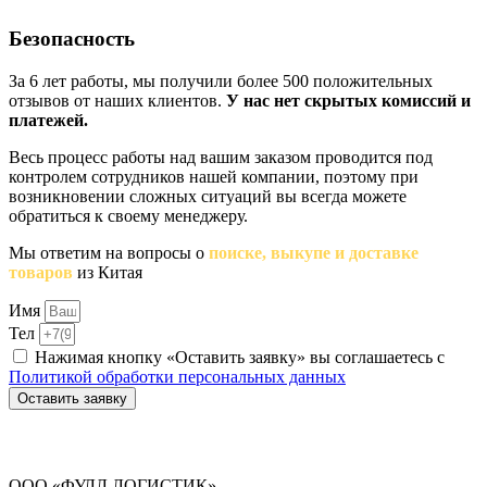
Безопасность
За 6 лет работы, мы получили более 500 положительных
отзывов от наших клиентов.
У нас нет скрытых комиссий и
платежей.
Весь процесс работы над вашим заказом проводится под
контролем сотрудников нашей компании, поэтому при
возникновении сложных ситуаций вы всегда можете
обратиться к своему менеджеру.
Мы ответим на вопросы о
поиске, выкупе и доставке
товаров
из Китая
Имя
Тел
Нажимая кнопку «Оставить заявку» вы соглашаетесь с
Политикой обработки персональных данных
Оставить заявку
ООО «ФУЛЛ ЛОГИСТИК»