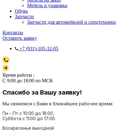
Мебель и упаковка
Обувь
Запчасти
Запчасти для автомобилей и спецтехники
Контакты
Оставить заявку
+7 (931)-105-32-05
Время работы :
С 9:00 до 18:00 по МСК
Спасибо за Вашу заявку!
Мы свяжемся с Вами в ближайшее рабочее время
Пн – Пт с 10:00 до 18:00,
Суббота с 11:00 до 17:00.
Воскресенье выходной