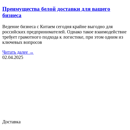
Преимущества белой доставки для вашего
бизнеса
Ведение бизнеса с Китаем сегодня крайне выгодно для
российских предпринимателей. Однако такое взаимодействие
требует грамотного подхода к логистике, при этом одним из
ключевых вопросов
Читать далее →
02.04.2025
Доставка