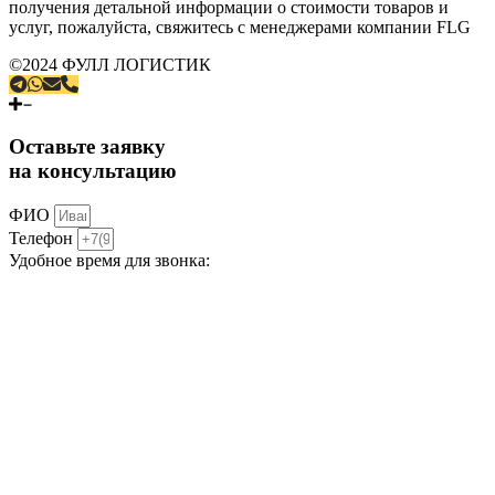
получения детальной информации о стоимости товаров и
услуг, пожалуйста, свяжитесь с менеджерами компании FLG
©2024 ФУЛЛ ЛОГИСТИК
Оставьте заявку
на консультацию
ФИО
Телефон
Удобное время для звонка: