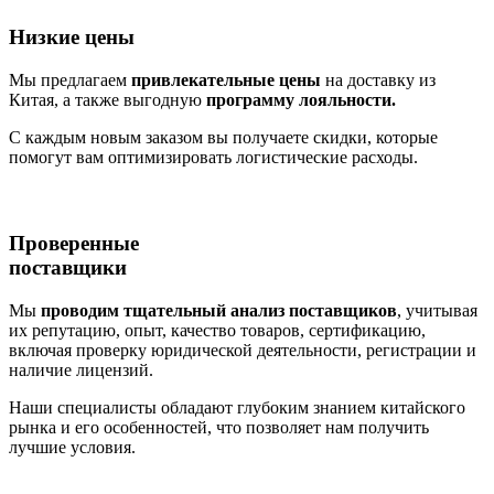
Низкие цены
Мы предлагаем
привлекательные цены
на доставку из
Китая, а также выгодную
программу лояльности.
С каждым новым заказом вы получаете скидки, которые
помогут вам оптимизировать логистические расходы.
Проверенные
поставщики
Мы
проводим тщательный анализ поставщиков
, учитывая
их репутацию, опыт, качество товаров, сертификацию,
включая проверку юридической деятельности, регистрации и
наличие лицензий.
Наши специалисты обладают глубоким знанием китайского
рынка и его особенностей, что позволяет нам получить
лучшие условия.