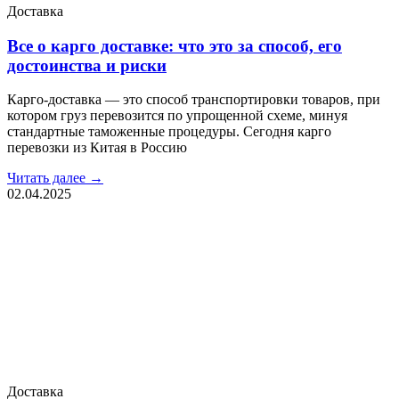
Доставка
Все о карго доставке: что это за способ, его
достоинства и риски
Карго-доставка — это способ транспортировки товаров, при
котором груз перевозится по упрощенной схеме, минуя
стандартные таможенные процедуры. Сегодня карго
перевозки из Китая в Россию
Читать далее →
02.04.2025
Доставка