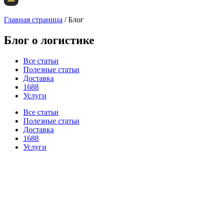
Главная страница
/
Блог
Блог о логистике
Все статьи
Полезные статьи
Доставка
1688
Услуги
Все статьи
Полезные статьи
Доставка
1688
Услуги