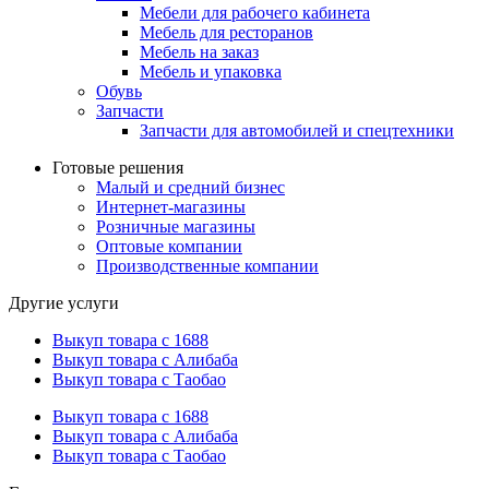
Мебели для рабочего кабинета
Мебель для ресторанов
Мебель на заказ
Мебель и упаковка
Обувь
Запчасти
Запчасти для автомобилей и спецтехники
Готовые решения
Малый и средний бизнес
Интернет-магазины
Розничные магазины
Оптовые компании
Производственные компании
Другие услуги
Выкуп товара с 1688
Выкуп товара с Алибаба
Выкуп товара с Таобао
Выкуп товара с 1688
Выкуп товара с Алибаба
Выкуп товара с Таобао