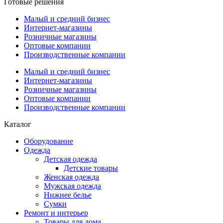
Готовые решения
Малый и средний бизнес
Интернет-магазины
Розничные магазины
Оптовые компании
Производственные компании
Малый и средний бизнес
Интернет-магазины
Розничные магазины
Оптовые компании
Производственные компании
Каталог
Оборудование
Одежда
Детская одежда
Детские товары
Женская одежда
Мужская одежда
Нижнее белье
Сумки
Ремонт и интерьер
Товары для дома