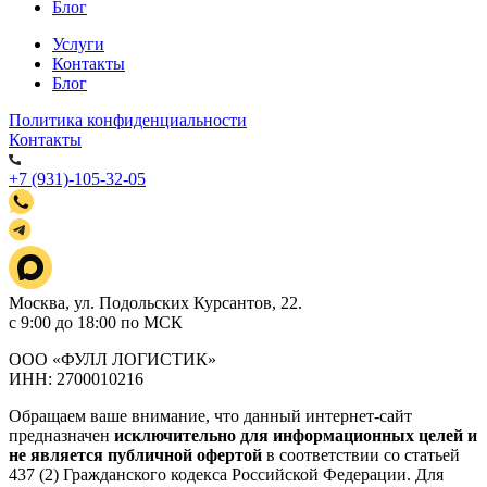
Блог
Услуги
Контакты
Блог
Политика конфиденциальности
Контакты
+7 (931)-105-32-05
Москва, ул. Подольских Курсантов, 22.
с 9:00 до 18:00 по МСК
ООО «ФУЛЛ ЛОГИСТИК»
ИНН: 2700010216
Обращаем ваше внимание, что данный интернет-сайт
предназначен
исключительно для информационных целей и
не является публичной офертой
в соответствии со статьей
437 (2) Гражданского кодекса Российской Федерации. Для