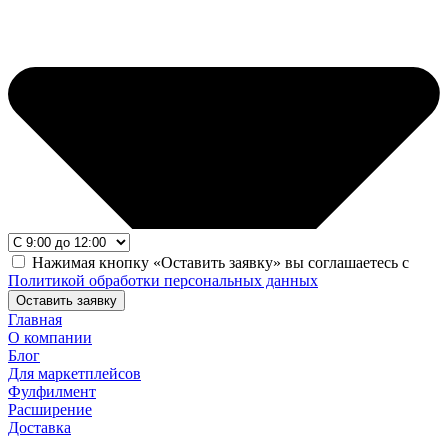
Нажимая кнопку «Оставить заявку» вы соглашаетесь с
Политикой обработки персональных данных
Оставить заявку
Главная
О компании
Блог
Для маркетплейсов
Фулфилмент
Расширение
Доставка