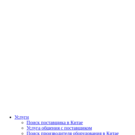
Услуги
Поиск поставщика в Китае
Услуга общения с поставщиком
Поиск производителя оборудования в Китае