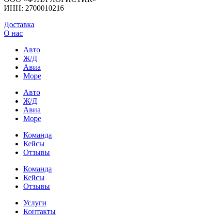
ИНН: 2700010216
Доставка
О нас
Авто
Ж/Д
Авиа
Море
Авто
Ж/Д
Авиа
Море
Команда
Кейсы
Отзывы
Команда
Кейсы
Отзывы
Услуги
Контакты