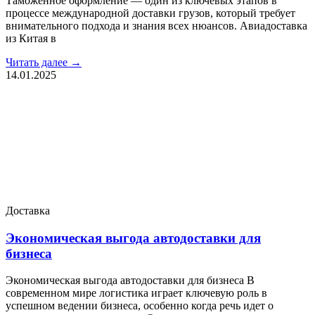
Таможенное оформление — один из ключевых этапов в
процессе международной доставки грузов, который требует
внимательного подхода и знания всех нюансов. Авиадоставка
из Китая в
Читать далее →
14.01.2025
Доставка
Экономическая выгода автодоставки для
бизнеса
Экономическая выгода автодоставки для бизнеса В
современном мире логистика играет ключевую роль в
успешном ведении бизнеса, особенно когда речь идет о