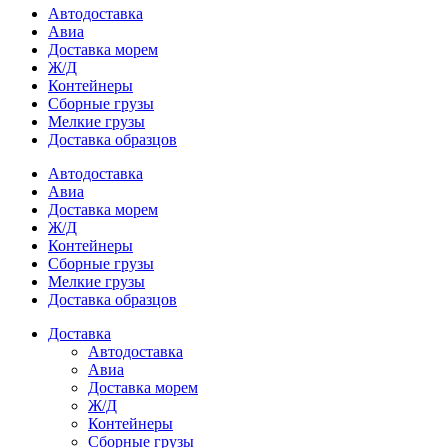
Автодоставка
Авиа
Доставка морем
Ж/Д
Контейнеры
Сборные грузы
Мелкие грузы
Доставка образцов
Автодоставка
Авиа
Доставка морем
Ж/Д
Контейнеры
Сборные грузы
Мелкие грузы
Доставка образцов
Доставка
Автодоставка
Авиа
Доставка морем
Ж/Д
Контейнеры
Сборные грузы