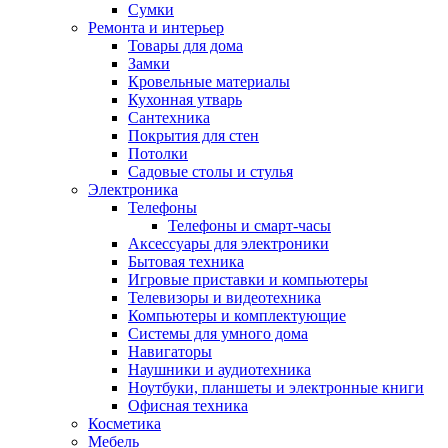
Сумки
Ремонта и интерьер
Товары для дома
Замки
Кровельные материалы
Кухонная утварь
Сантехника
Покрытия для стен
Потолки
Садовые столы и стулья
Электроника
Телефоны
Телефоны и смарт-часы
Аксессуары для электроники
Бытовая техника
Игровые приставки и компьютеры
Телевизоры и видеотехника
Компьютеры и комплектующие
Системы для умного дома
Навигаторы
Наушники и аудиотехника
Ноутбуки, планшеты и электронные книги
Офисная техника
Косметика
Мебель