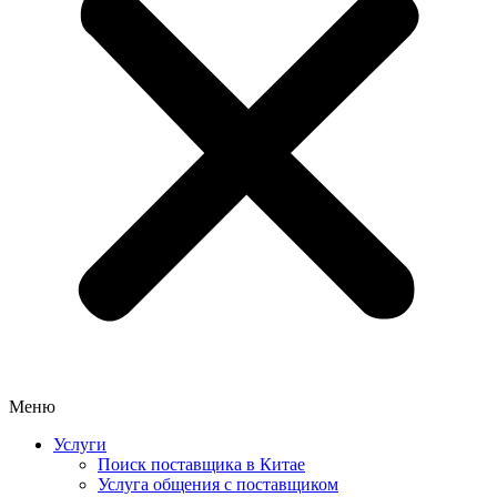
Меню
Услуги
Поиск поставщика в Китае
Услуга общения с поставщиком