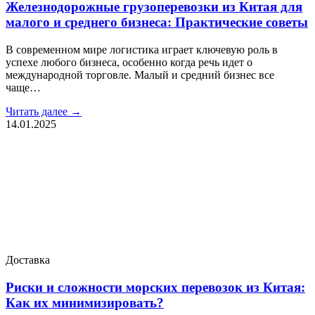
Железнодорожные грузоперевозки из Китая для
малого и среднего бизнеса: Практические советы
В современном мире логистика играет ключевую роль в
успехе любого бизнеса, особенно когда речь идет о
международной торговле. Малый и средний бизнес все
чаще…
Читать далее →
14.01.2025
Доставка
Риски и сложности морских перевозок из Китая:
Как их минимизировать?