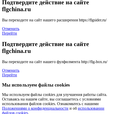
Подтвердите действие на сайте
flgchina.ru
Вы переходите на сайт нашего расширения https://flgsider.ru/
Отменить
Перейти
Подтвердите действие на сайте
flgchina.ru
Вы переходите на сайт нашего фулфилмента http://flg-box.ru/
Отменить
Перейти
Мы используем файлы cookies
Мы используем файлы cookies для улучшения работы сайта.
Оставаясь на нашем сайте, вы соглашаетесь с условиями
использования файлов cookies. Ознакомьтесь с нашими
Положениями о конфиденциальности
и об
использовании
файлов cookies
.