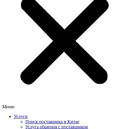
Меню
Услуги
Поиск поставщика в Китае
Услуга общения с поставщиком