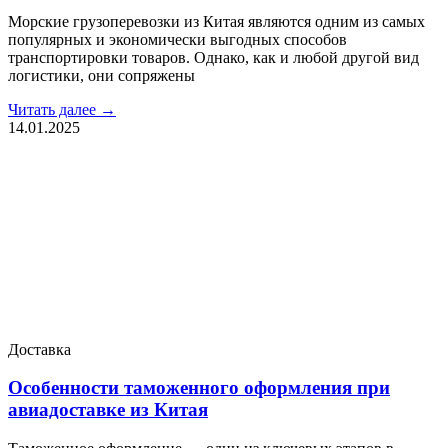
Морские грузоперевозки из Китая являются одним из самых
популярных и экономически выгодных способов
транспортировки товаров. Однако, как и любой другой вид
логистики, они сопряжены
Читать далее →
14.01.2025
Доставка
Особенности таможенного оформления при
авиадоставке из Китая