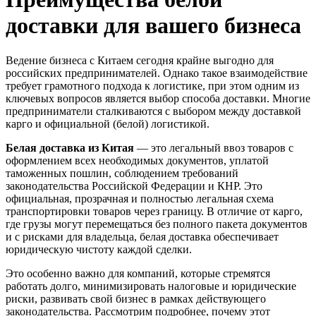
доставки для вашего бизнеса
Ведение бизнеса с Китаем сегодня крайне выгодно для
российских предпринимателей. Однако такое взаимодействие
требует грамотного подхода к логистике, при этом одним из
ключевых вопросов является выбор способа доставки. Многие
предприниматели сталкиваются с выбором между доставкой
карго и официальной (белой) логистикой.
Белая доставка из Китая
— это легальный ввоз товаров с
оформлением всех необходимых документов, уплатой
таможенных пошлин, соблюдением требований
законодательства Российской Федерации и КНР. Это
официальная, прозрачная и полностью легальная схема
транспортировки товаров через границу. В отличие от карго,
где грузы могут перемещаться без полного пакета документов
и с рисками для владельца, белая доставка обеспечивает
юридическую чистоту каждой сделки.
Это особенно важно для компаний, которые стремятся
работать долго, минимизировать налоговые и юридические
риски, развивать свой бизнес в рамках действующего
законодательства. Рассмотрим подробнее, почему этот