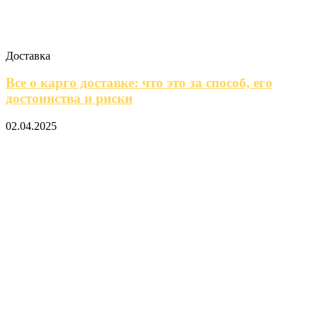
Доставка
Все о карго доставке: что это за способ, его
достоинства и риски
02.04.2025