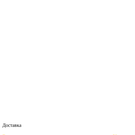
Доставка