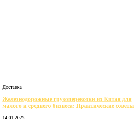
Доставка
Железнодорожные грузоперевозки из Китая для
малого и среднего бизнеса: Практические советы
14.01.2025