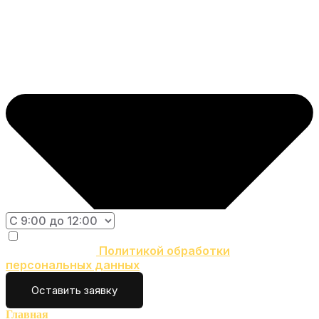
Нажимая кнопку «Оставить заявку» вы
соглашаетесь с
Политикой обработки
персональных данных
Оставить заявку
Главная