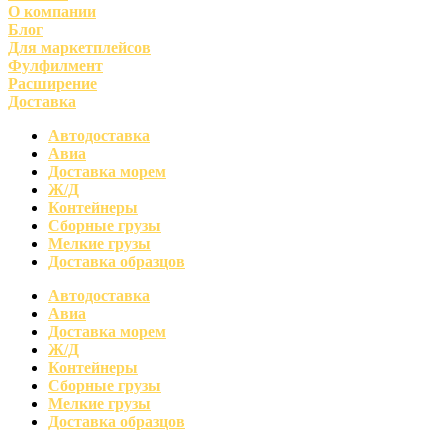
О компании
Блог
Для маркетплейсов
Фулфилмент
Расширение
Доставка
Автодоставка
Авиа
Доставка морем
Ж/Д
Контейнеры
Сборные грузы
Мелкие грузы
Доставка образцов
Автодоставка
Авиа
Доставка морем
Ж/Д
Контейнеры
Сборные грузы
Мелкие грузы
Доставка образцов