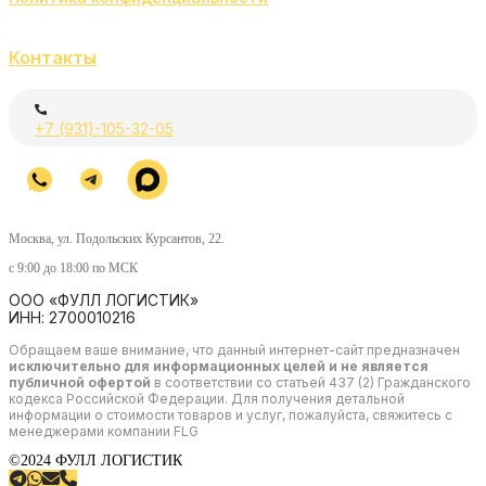
Контакты
+7 (931)-105-32-05
Москва, ул. Подольских Курсантов, 22.
с 9:00 до 18:00 по МСК
ООО «ФУЛЛ ЛОГИСТИК»
ИНН: 2700010216
Обращаем ваше внимание, что данный интернет-сайт предназначен
исключительно для информационных целей и не является
публичной офертой
в соответствии со статьей 437 (2) Гражданского
кодекса Российской Федерации. Для получения детальной
информации о стоимости товаров и услуг, пожалуйста, свяжитесь с
менеджерами компании FLG
©2024 ФУЛЛ ЛОГИСТИК