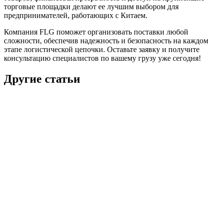
торговые площадки делают ее лучшим выбором для
предпринимателей, работающих с Китаем.
Компания FLG поможет организовать поставки любой
сложности, обеспечив надежность и безопасность на каждом
этапе логистической цепочки. Оставьте заявку и получите
консультацию специалистов по вашему грузу уже сегодня!
Другие статьи