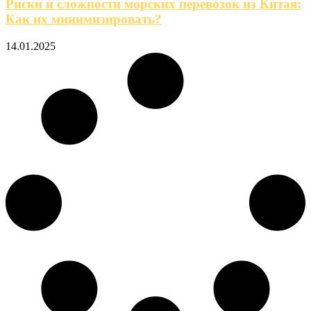
Риски и сложности морских перевозок из Китая:
Как их минимизировать?
14.01.2025