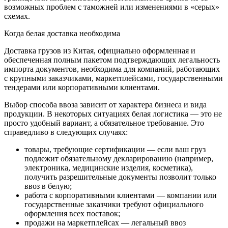
возможных проблем с таможней или изменениями в «серых»
схемах.
Когда белая доставка необходима
Доставка грузов из Китая, официально оформленная и
обеспеченная полным пакетом подтверждающих легальность
импорта документов, необходима для компаний, работающих
с крупными заказчиками, маркетплейсами, государственными
тендерами или корпоративными клиентами.
Выбор способа ввоза зависит от характера бизнеса и вида
продукции. В некоторых ситуациях белая логистика — это не
просто удобный вариант, а обязательное требование. Это
справедливо в следующих случаях:
товары, требующие сертификации — если ваш груз
подлежит обязательному декларированию (например,
электроника, медицинские изделия, косметика),
получить разрешительные документы позволит только
ввоз в белую;
работа с корпоративными клиентами — компании или
государственные заказчики требуют официального
оформления всех поставок;
продажи на маркетплейсах — легальный ввоз